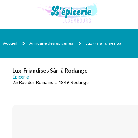
Accueil
Annuaire des épiceries
Lux-Friandises Sàrl
Lux-Friandises Sàrl à Rodange
Épicerie
25 Rue des Romains L-4849 Rodange