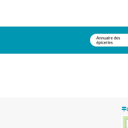
Annuaire des
épiceries