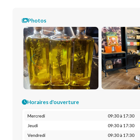
Photos
Horaires d'ouverture
Mercredi
09:30 à 17:30
Jeudi
09:30 à 17:30
Vendredi
09:30 à 17:30