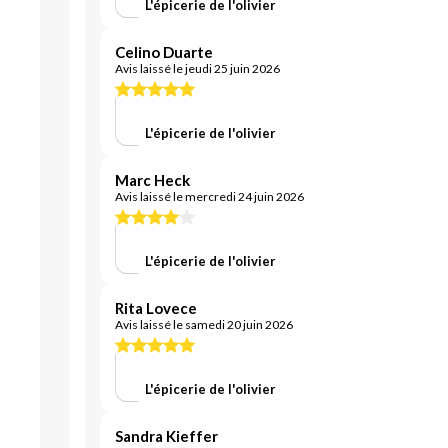
L'épicerie de l'olivier
Celino Duarte
Avis laissé le jeudi 25 juin 2026
L'épicerie de l'olivier
Marc Heck
Avis laissé le mercredi 24 juin 2026
L'épicerie de l'olivier
Rita Lovece
Avis laissé le samedi 20 juin 2026
L'épicerie de l'olivier
Sandra Kieffer