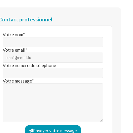
Contact professionnel
Votre nom*
Votre email*
Votre numéro de téléphone
Votre message*
Envoyer votre message