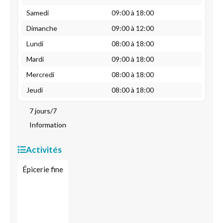
Samedi
09:00 à 18:00
Dimanche
09:00 à 12:00
Lundi
08:00 à 18:00
Mardi
09:00 à 18:00
Mercredi
08:00 à 18:00
Jeudi
08:00 à 18:00
7 jours/7
Information
Activités
Épicerie fine