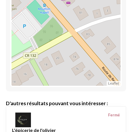
Leaflet
D'autres résultats pouvant vous intéresser :
Fermé
L'épicerie de l'olivier