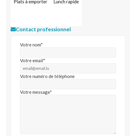
Plats à emporter
Lunch rapide
Contact professionnel
Votre nom*
Votre email*
Votre numéro de téléphone
Votre message*