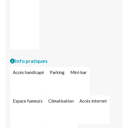
Info pratiques
Accès handicapé
Parking
Mini-bar
Espace fumeurs
Climatisation
Accès internet