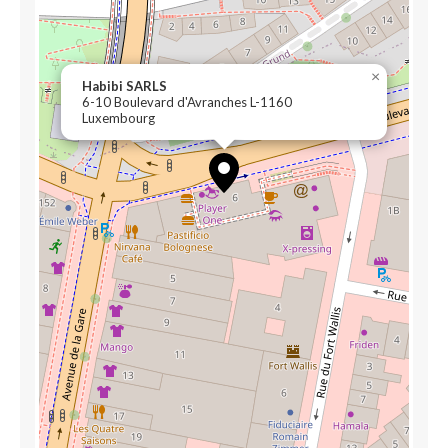
×
Habibi SARLS
6-10 Boulevard d'Avranches L-1160
Luxembourg