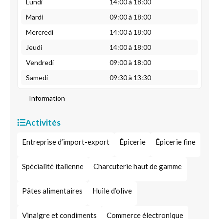
Lundi
14:00 à 18:00
Mardi
09:00 à 18:00
Mercredi
14:00 à 18:00
Jeudi
14:00 à 18:00
Vendredi
09:00 à 18:00
Samedi
09:30 à 13:30
Information
Activités
Entreprise d’import-export
Épicerie
Épicerie fine
Spécialité italienne
Charcuterie haut de gamme
Pâtes alimentaires
Huile d’olive
Vinaigre et condiments
Commerce électronique