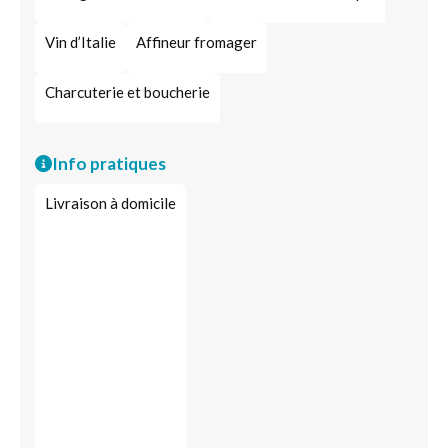
Vin d’Italie
Affineur fromager
Charcuterie et boucherie
Info pratiques
Livraison à domicile