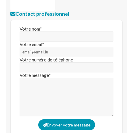
Contact professionnel
Votre nom*
Votre email*
Votre numéro de téléphone
Votre message*
Envoyer votre message