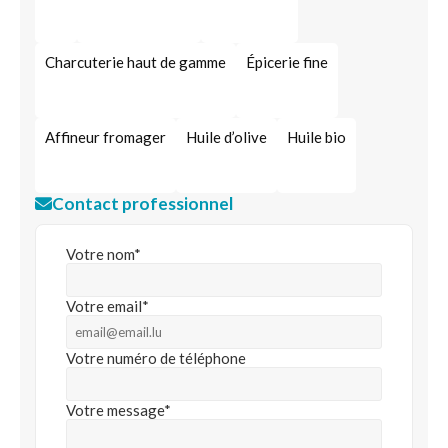
Charcuterie haut de gamme
Épicerie fine
Affineur fromager
Huile d’olive
Huile bio
Contact professionnel
Votre nom*
Votre email*
Votre numéro de téléphone
Votre message*