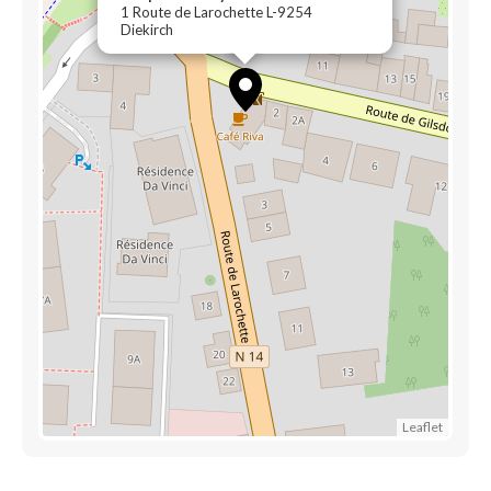
1 Route de Larochette L-9254
Diekirch
Leaflet