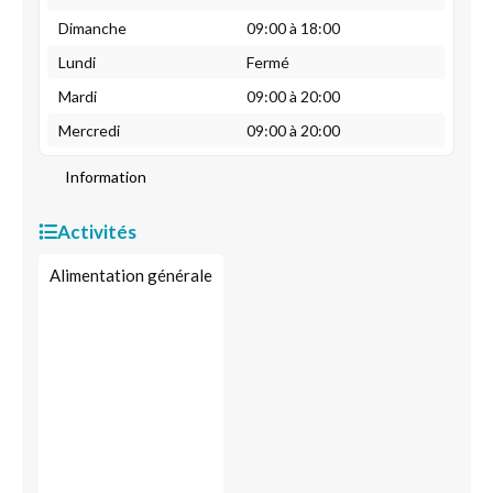
Dimanche
09:00 à 18:00
Lundi
Fermé
Mardi
09:00 à 20:00
Mercredi
09:00 à 20:00
Information
Activités
Alimentation générale