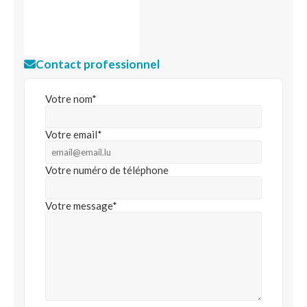
Contact professionnel
Votre nom*
Votre email*
Votre numéro de téléphone
Votre message*