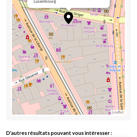
Luxembourg
Leaflet
D'autres résultats pouvant vous intéresser :