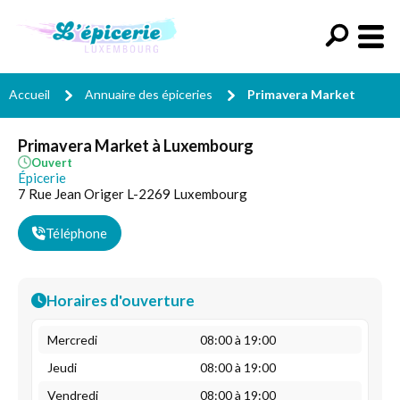
Accueil
Annuaire des épiceries
Primavera Market
Primavera Market à Luxembourg
Ouvert
Épicerie
7 Rue Jean Origer L-2269 Luxembourg
Téléphone
Horaires d'ouverture
Mercredi
08:00 à 19:00
Jeudi
08:00 à 19:00
Vendredi
08:00 à 19:00