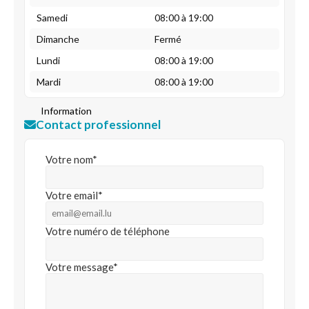
Samedi
08:00 à 19:00
Dimanche
Fermé
Lundi
08:00 à 19:00
Mardi
08:00 à 19:00
Information
Contact professionnel
Votre nom*
Votre email*
Votre numéro de téléphone
Votre message*