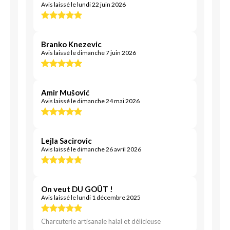
Avis laissé le lundi 22 juin 2026
Branko Knezevic
Avis laissé le dimanche 7 juin 2026
Amir Mušović
Avis laissé le dimanche 24 mai 2026
Lejla Sacirovic
Avis laissé le dimanche 26 avril 2026
On veut DU GOÛT !
Avis laissé le lundi 1 décembre 2025
Charcuterie artisanale halal et délicieuse