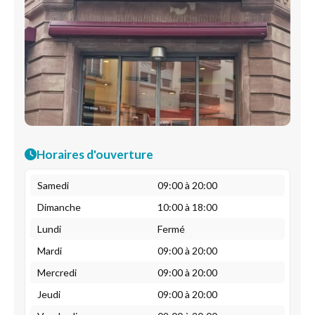
Horaires d'ouverture
Samedi
09:00 à 20:00
Dimanche
10:00 à 18:00
Lundi
Fermé
Mardi
09:00 à 20:00
Mercredi
09:00 à 20:00
Jeudi
09:00 à 20:00