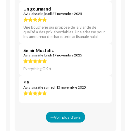
Un gourmand
Avis laissé le jeudi 27 novembre 2025
Une boucherie qui propose de la viande de
qualité a des prix abordables. Une adresse pour
les amoureux de charcuterie artisanale halal
Semir Mustafic
Avis laissé le lundi 17 novembre 2025
Everything OK :)
E S
Avis laissé le samedi 15 novembre 2025
Voir plus d'avis