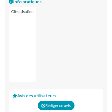
Info pratiques
Climatisation
Avis des utilisateurs
Rédiger un avis