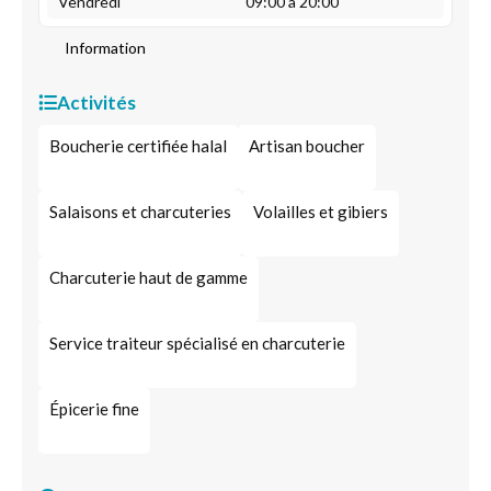
Vendredi
09:00 à 20:00
Information
Activités
Boucherie certifiée halal
Artisan boucher
Salaisons et charcuteries
Volailles et gibiers
Charcuterie haut de gamme
Service traiteur spécialisé en charcuterie
Épicerie fine