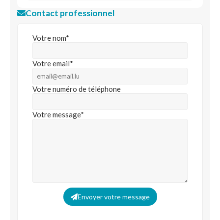
Contact professionnel
Votre nom*
Votre email*
Votre numéro de téléphone
Votre message*
Envoyer votre message