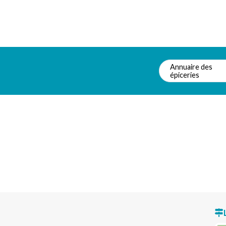
Annuaire des
épiceries