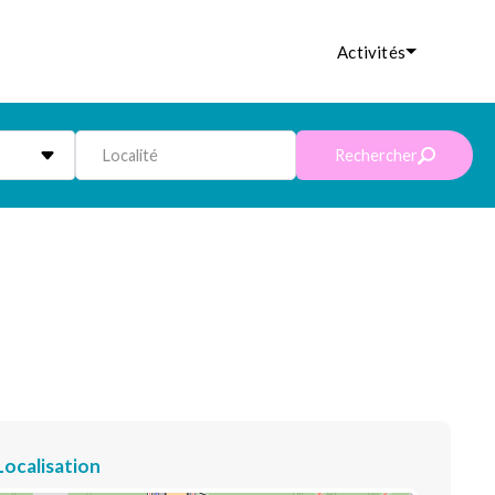
Activités
Localité
Rechercher
Localisation