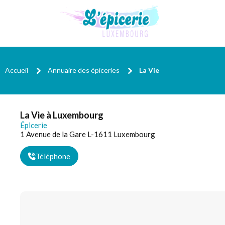
Accueil
Annuaire des épiceries
La Vie
La Vie à Luxembourg
Épicerie
1 Avenue de la Gare L-1611 Luxembourg
Téléphone