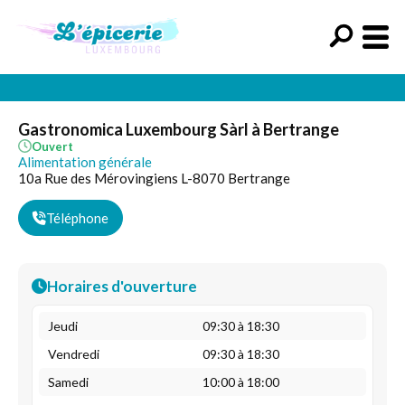
Gastronomica Luxembourg Sàrl à Bertrange
Ouvert
Alimentation générale
10a Rue des Mérovingiens L-8070 Bertrange
Téléphone
Horaires d'ouverture
Jeudi
09:30 à 18:30
Vendredi
09:30 à 18:30
Samedi
10:00 à 18:00