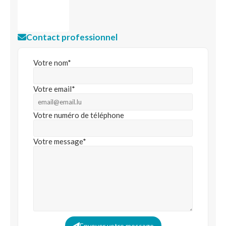
Contact professionnel
Votre nom*
Votre email*
Votre numéro de téléphone
Votre message*
Envoyer votre message