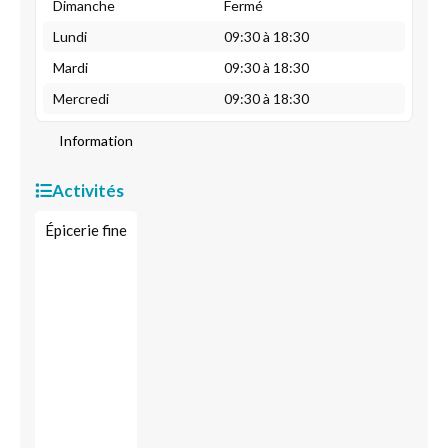
Dimanche
Fermé
Lundi
09:30 à 18:30
Mardi
09:30 à 18:30
Mercredi
09:30 à 18:30
Information
Activités
Épicerie fine