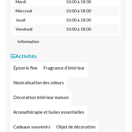
Mardi
10:00 à 18:00
Mercredi
10:00 à 18:00
Jeudi
10:00 à 18:00
Vendredi
10:00 à 18:00
Information
Activités
Épicerie fine
Fragrance d’intérieur
Neutralisation des odeurs
Décoration intérieur maison
Aromathérapie et huiles essentielles
Cadeaux souvenirs
Objet de décoration