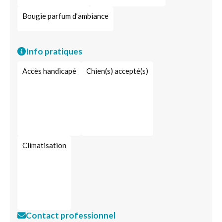
Bougie parfum d’ambiance
Info pratiques
Accès handicapé
Chien(s) accepté(s)
Climatisation
Contact professionnel