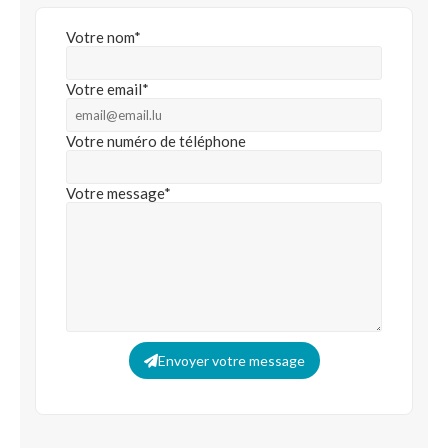
Votre nom*
Votre email*
Votre numéro de téléphone
Votre message*
Envoyer votre message