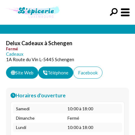
Delux Cadeaux à Schengen
Fermé
Cadeaux
1A Route du Vin L-5445 Schengen
Site Web
Téléphone
Facebook
Horaires d'ouverture
Samedi
10:00 à 18:00
Dimanche
Fermé
Lundi
10:00 à 18:00