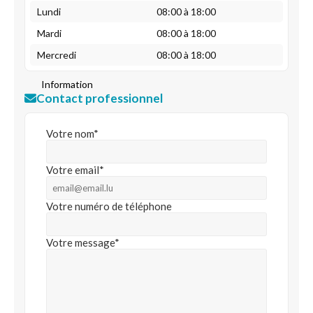
Lundi
08:00 à 18:00
Mardi
08:00 à 18:00
Mercredi
08:00 à 18:00
Information
Contact professionnel
Votre nom*
Votre email*
Votre numéro de téléphone
Votre message*