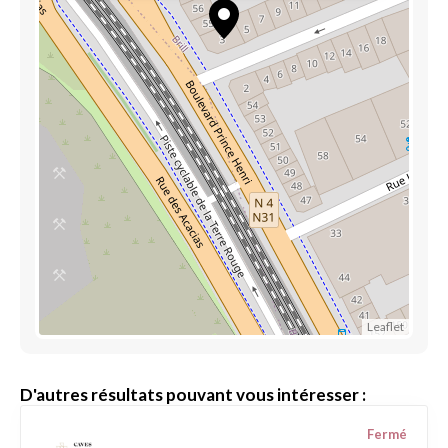
Leaflet
D'autres résultats pouvant vous intéresser :
Fermé