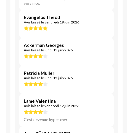
very nice.
Evangelos Theod
Avis laissé le vendredi 19 juin 2026
Ackerman Georges
Avis laissé le lundi 15 juin 2026
Patricia Muller
Avis laissé le lundi 15 juin 2026
Lame Valentina
Avis laissé le vendredi 12 juin 2026
C'est devenue hyper cher