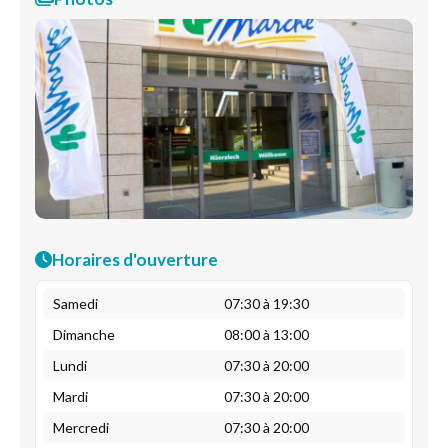
Horaires d'ouverture
Samedi
07:30 à 19:30
Dimanche
08:00 à 13:00
Lundi
07:30 à 20:00
Mardi
07:30 à 20:00
Mercredi
07:30 à 20:00