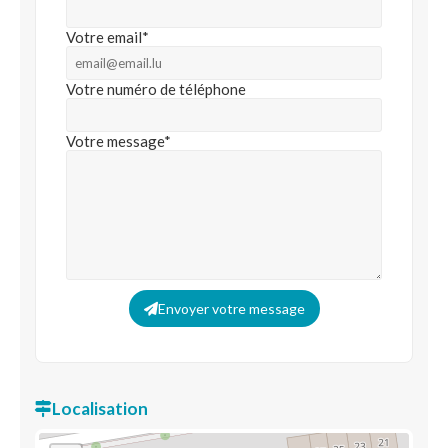
Votre email*
Votre numéro de téléphone
Votre message*
Envoyer votre message
Localisation