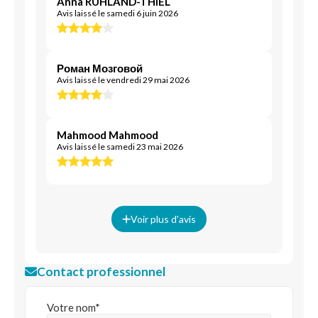
Anna RÜHLAND-THIEL
Avis laissé le samedi 6 juin 2026
Роман Мозговой
Avis laissé le vendredi 29 mai 2026
Mahmood Mahmood
Avis laissé le samedi 23 mai 2026
Voir plus d'avis
Contact professionnel
Votre nom*